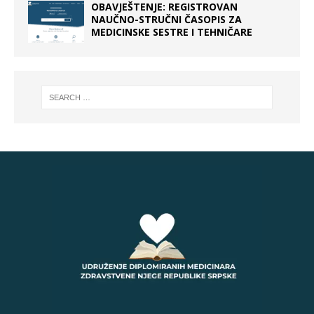
OBAVJEŠTENJE: REGISTROVAN
NAUČNO-STRUČNI ČASOPIS ZA
MEDICINSKE SESTRE I TEHNIČARE