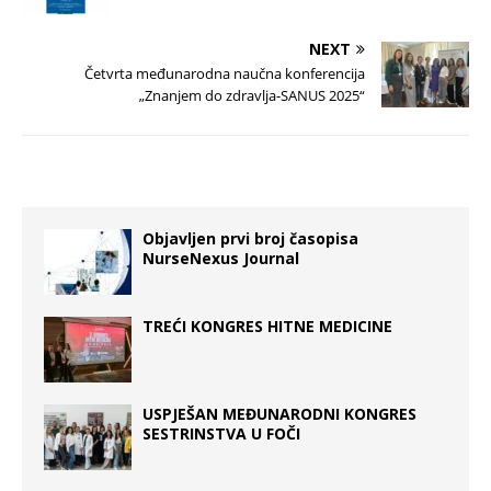
NEXT
Četvrta međunarodna naučna konferencija
„Znanjem do zdravlja-SANUS 2025“
Objavljen prvi broj časopisa
NurseNexus Journal
TREĆI KONGRES HITNE MEDICINE
USPJEŠAN MEĐUNARODNI KONGRES
SESTRINSTVA U FOČI