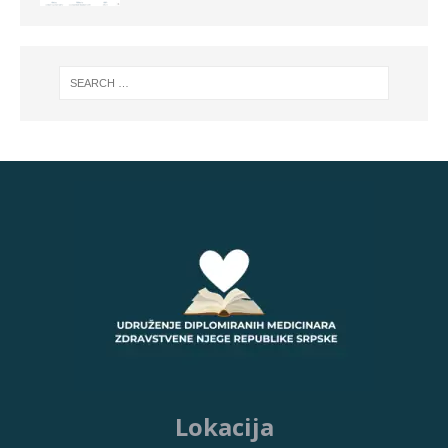
Lokacija