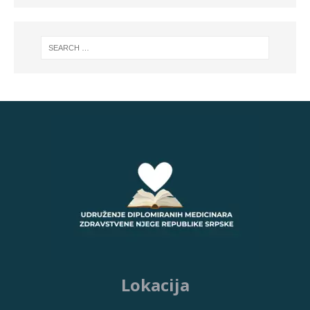
Lokacija