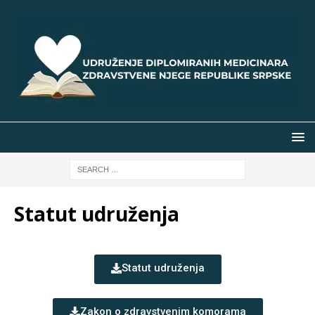
Statut udruženja
Statut udruženja
Zakon o zdravstvenim komorama