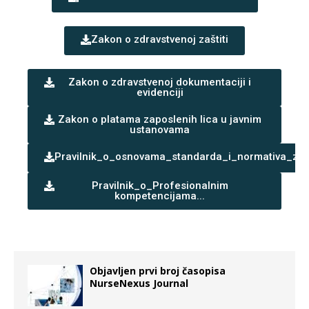
Zakon o zdravstvenoj zaštiti
Zakon o zdravstvenoj dokumentaciji i
evidenciji
Zakon o platama zaposlenih lica u javnim
ustanovama
Pravilnik_o_osnovama_standarda_i_normativa_zdr
Pravilnik_o_Profesionalnim
kompetencijama...
Objavljen prvi broj časopisa
NurseNexus Journal