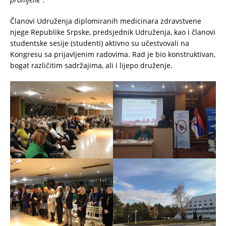
Članovi Udruženja diplomiranih medicinara zdravstvene
njege Republike Srpske, predsjednik Udruženja, kao i članovi
studentske sesije (studenti) aktivno su učestvovali na
Kongresu sa prijavljenim radovima. Rad je bio konstruktivan,
bogat različitim sadržajima, ali i lijepo druženje.