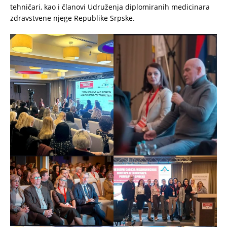
tehničari, kao i članovi Udruženja diplomiranih medicinara
zdravstvene njege Republike Srpske.