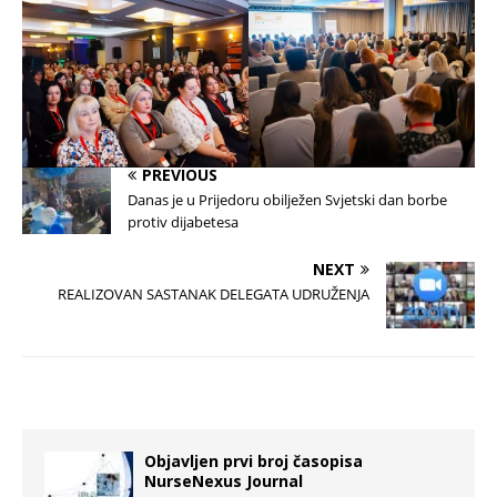
PREVIOUS
Danas je u Prijedoru obilježen Svjetski dan borbe
protiv dijabetesa
NEXT
REALIZOVAN SASTANAK DELEGATA UDRUŽENJA
Objavljen prvi broj časopisa
NurseNexus Journal