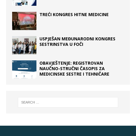
TREĆI KONGRES HITNE MEDICINE
USPJEŠAN MEĐUNARODNI KONGRES
SESTRINSTVA U FOČI
OBAVJEŠTENJE: REGISTROVAN
NAUČNO-STRUČNI ČASOPIS ZA
MEDICINSKE SESTRE I TEHNIČARE