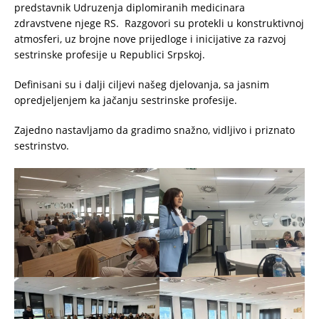
predstavnik Udruzenja diplomiranih medicinara
zdravstvene njege RS. Razgovori su protekli u konstruktivnoj
atmosferi, uz brojne nove prijedloge i inicijative za razvoj
sestrinske profesije u Republici Srpskoj.
Definisani su i dalji ciljevi našeg djelovanja, sa jasnim
opredjeljenjem ka jačanju sestrinske profesije.
Zajedno nastavljamo da gradimo snažno, vidljivo i priznato
sestrinstvo.