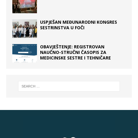
USPJEŠAN MEĐUNARODNI KONGRES
SESTRINSTVA U FOČI
OBAVJEŠTENJE: REGISTROVAN
NAUČNO-STRUČNI ČASOPIS ZA
MEDICINSKE SESTRE I TEHNIČARE