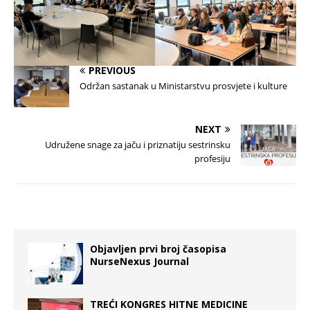
PREVIOUS
Održan sastanak u Ministarstvu prosvjete i kulture
NEXT
Udružene snage za jaču i priznatiju sestrinsku
profesiju
Objavljen prvi broj časopisa
NurseNexus Journal
TREĆI KONGRES HITNE MEDICINE