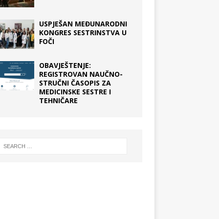
USPJEŠAN MEĐUNARODNI
KONGRES SESTRINSTVA U
FOČI
OBAVJEŠTENJE:
REGISTROVAN NAUČNO-
STRUČNI ČASOPIS ZA
MEDICINSKE SESTRE I
TEHNIČARE