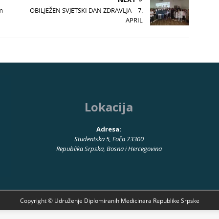
m
OBILJEŽEN SVJETSKI DAN ZDRAVLJA – 7.
APRIL
Lokacija
Adresa:
Studentska 5, Foča 73300
Republika Srpska, Bosna i Hercegovina
Copyright © Udruženje Diplomiranih Medicinara Republike Srpske