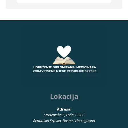
Lokacija
Adresa:
Studentska 5, Foča 73300
Republika Srpska, Bosna i Hercegovina